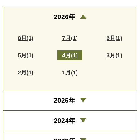
2026年
8月(1)
7月(1)
6月(1)
5月(1)
4月(1)
3月(1)
2月(1)
1月(1)
2025年
2024年