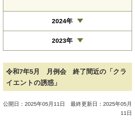
2024年
2023年
令和7年5月 月例会 終了間近の「クラ
イエントの誘惑」
公開日：2025年05月11日 最終更新日：2025年05月
11日