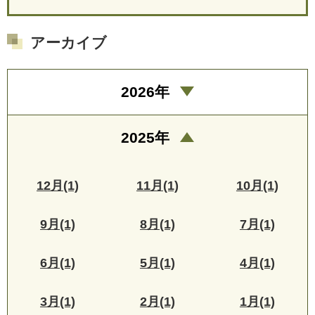
アーカイブ
2026年
2025年
12月(1)
11月(1)
10月(1)
9月(1)
8月(1)
7月(1)
6月(1)
5月(1)
4月(1)
3月(1)
2月(1)
1月(1)