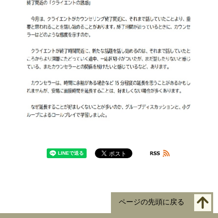
ページの先頭に戻る