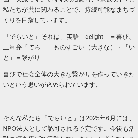
私たちが共に関わることで、持続可能なまちづ
くりを目指しています。
『でらいと』それは、英語「delight」＝喜び、
三河弁「でら」＝ものすごい（大きな）・「い
と」＝繋がり
喜びで社会全体の大きな繋がりを作っていきた
いという思いが込められています。
そんな私たち『でらいと』は2025年6月には、
NPO法人として認可される予定です。今後も活