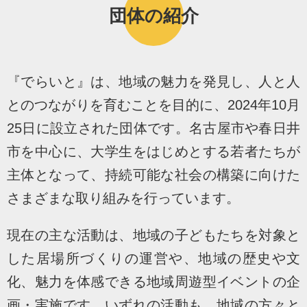
団体の紹介
『でらいと』は、地域の魅力を発見し、人と人
とのつながりを育むことを目的に、2024年10月
25日に設立された団体です。名古屋市や春日井
市を中心に、大学生をはじめとする若者たちが
主体となって、持続可能な社会の構築に向けた
さまざまな取り組みを行っています。
現在の主な活動は、地域の子どもたちを対象と
した居場所づくりの運営や、地域の歴史や文
化、魅力を体感できる地域周遊型イベントの企
画・実施です。いずれの活動も、地域の方々と