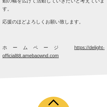
動の幅を広げて活動していきたいと考えていま
す。
応援のほどよろしくお願い致します。
ホームページ
https://delight-
official88.amebaownd.com