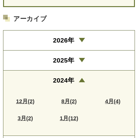
アーカイブ
2026年
2025年
2024年
12月(2)
8月(2)
4月(4)
3月(2)
1月(12)