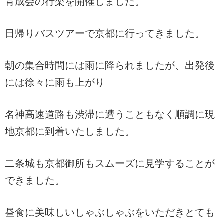
育成会の行楽を開催しました。
日帰りバスツアーで京都に行ってきました。
朝の集合時間には雨に降られましたが、出発後
には徐々に雨も上がり
名神高速道路も渋滞に遭うこともなく順調に現
地京都に到着いたしました。
二条城も京都御所もスムーズに見学することが
できました。
昼食に美味しいしゃぶしゃぶをいただきとても