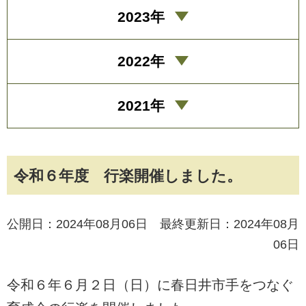
2023年
2022年
2021年
令和６年度 行楽開催しました。
公開日：2024年08月06日 最終更新日：2024年08月
06日
令和６年６月２日（日）に春日井市手をつなぐ