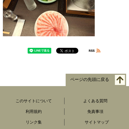
ページの先頭に戻る
このサイトについて
よくある質問
利用規約
免責事項
リンク集
サイトマップ