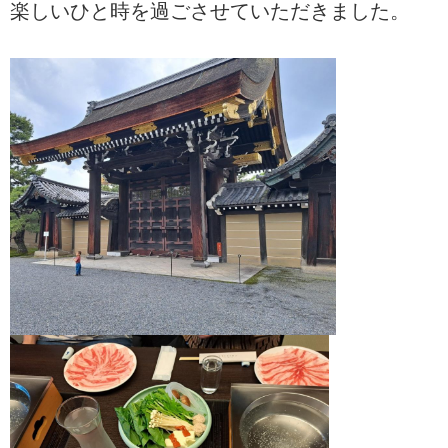
楽しいひと時を過ごさせていただきました。