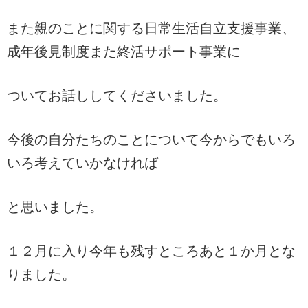
また親のことに関する日常生活自立支援事業、
成年後見制度また終活サポート事業に
ついてお話ししてくださいました。
今後の自分たちのことについて今からでもいろ
いろ考えていかなければ
と思いました。
１２月に入り今年も残すところあと１か月とな
りました。