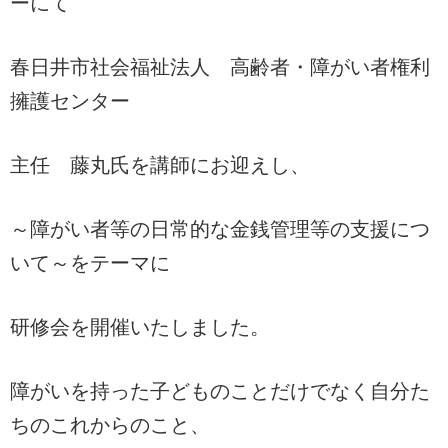
ーにて
春日井市社会福祉法人 高齢者・障がい者権利
擁護センター
主任 藤丸氏を講師にお迎えし、
～障がい者等の日常的な金銭管理等の支援につ
いて～をテーマに
研修会を開催いたしました。
障がいを持った子どものことだけでなく自分た
ちのこれからのこと、