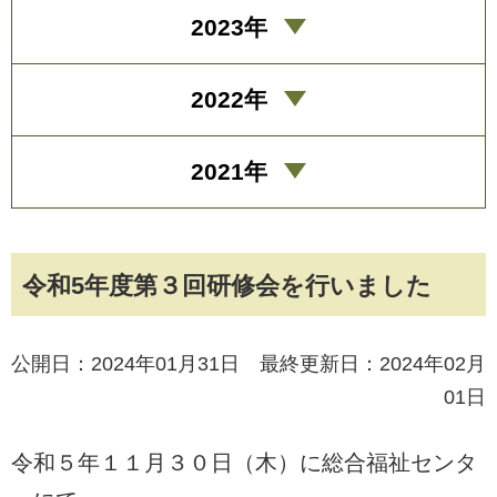
2023年
2022年
2021年
令和5年度第３回研修会を行いました
公開日：2024年01月31日 最終更新日：2024年02月
01日
令和５年１１月３０日（木）に総合福祉センタ