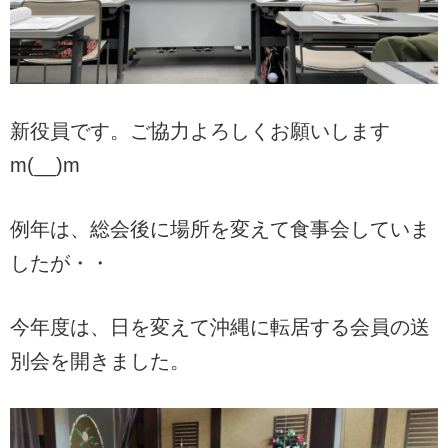
新役員です。ご協力よろしくお願いします
m(__)m
例年は、総会後に場所を変えて食事会していま
したが・・
今年度は、日を変えて沖縄に転居する会員の送
別会を開きました。