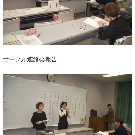
サークル連絡会報告