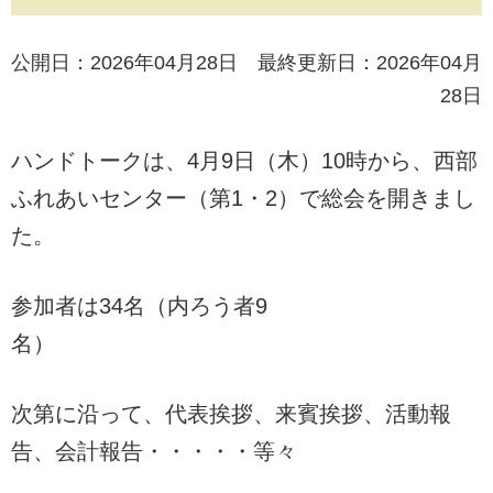
公開日：2026年04月28日 最終更新日：2026年04月
28日
ハンドトークは、4月9日（木）10時から、西部
ふれあいセンター（第1・2）で総会を開きまし
た。
参加者は34名（内ろう者9
名）
次第に沿って、代表挨拶、来賓挨拶、活動報
告、会計報告・・・・・等々