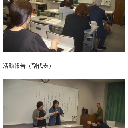
活動報告（副代表）