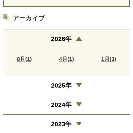
アーカイブ
2026年
8月(1)
4月(1)
1月(3)
2025年
2024年
2023年