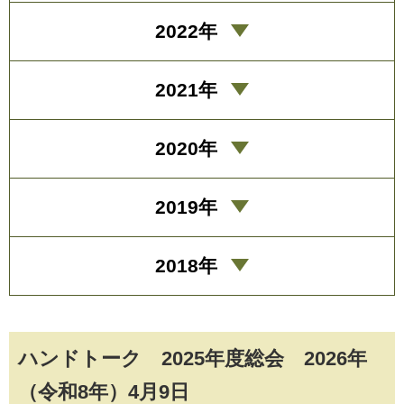
2022年
2021年
2020年
2019年
2018年
ハンドトーク 2025年度総会 2026年
（令和8年）4月9日