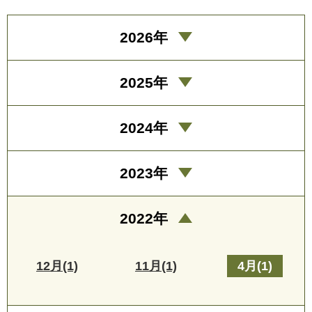
2026年
2025年
2024年
2023年
2022年
12月(1)
11月(1)
4月(1)