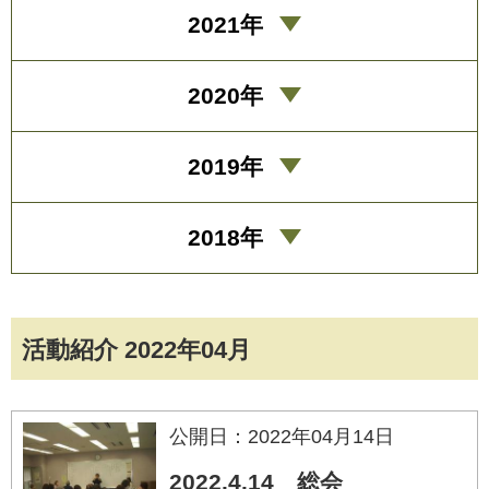
2021年
2020年
2019年
2018年
活動紹介 2022年04月
公開日：2022年04月14日
2022.4.14 総会