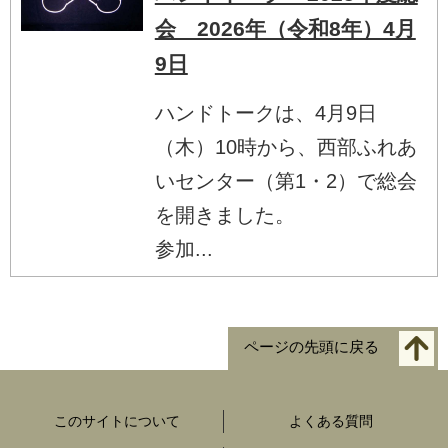
会 2026年（令和8年）4月
9日
ハンドトークは、4月9日
（木）10時から、西部ふれあ
いセンター（第1・2）で総会
を開きました。
参加...
ページの先頭に戻る
このサイトについて
よくある質問