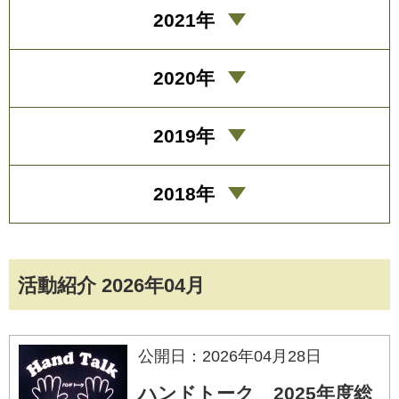
2021年
2020年
2019年
2018年
活動紹介 2026年04月
公開日：2026年04月28日
ハンドトーク 2025年度総