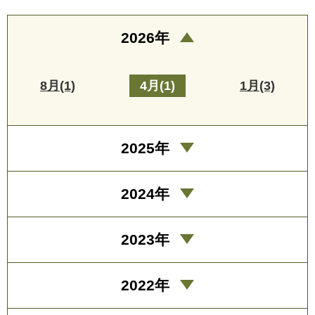
2026年
8月(1)
4月(1)
1月(3)
2025年
2024年
2023年
2022年