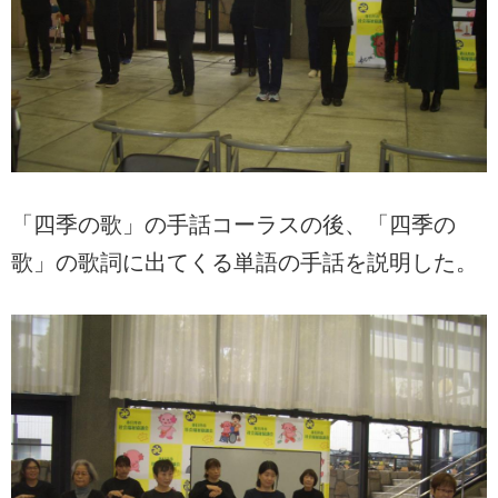
「四季の歌」の手話コーラスの後、「四季の
歌」の歌詞に出てくる単語の手話を説明した。