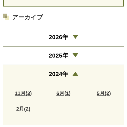
アーカイブ
2026年
2025年
2024年
11月(3)
6月(1)
5月(2)
2月(2)