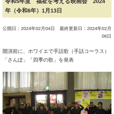
令和5年度 福祉を考える映画会 2024
年（令和6年）1月13日
公開日：2024年02月04日 最終更新日：2024年02月
06日
開演前に、ホワイエで手話歌（手話コーラス）
「さんぽ」「四季の歌」を発表