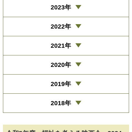
2023年
2022年
2021年
2020年
2019年
2018年