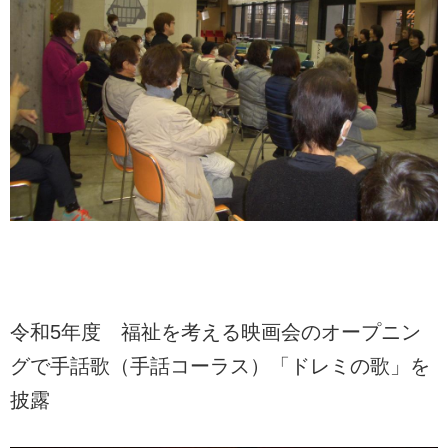
令和5年度 福祉を考える映画会のオープニン
グで手話歌（手話コーラス）「ドレミの歌」を
披露