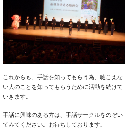
これからも、手話を知ってもらう為、聴こえな
い人のことを知ってもらうために活動を続けて
いきます。
手話に興味のある方は、手話サークルをのぞい
てみてください。お待ちしております。