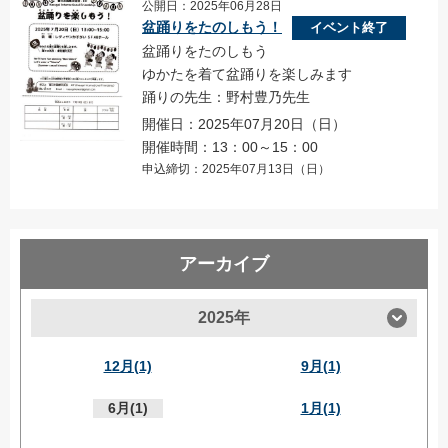
公開日：2025年06月28日
盆踊りをたのしもう！
イベント終了
盆踊りをたのしもう
ゆかたを着て盆踊りを楽しみます
踊りの先生：野村豊乃先生
開催日：2025年07月20日（日）
開催時間：13：00～15：00
申込締切：2025年07月13日（日）
アーカイブ
2025年
12月(1)
9月(1)
6月(1)
1月(1)