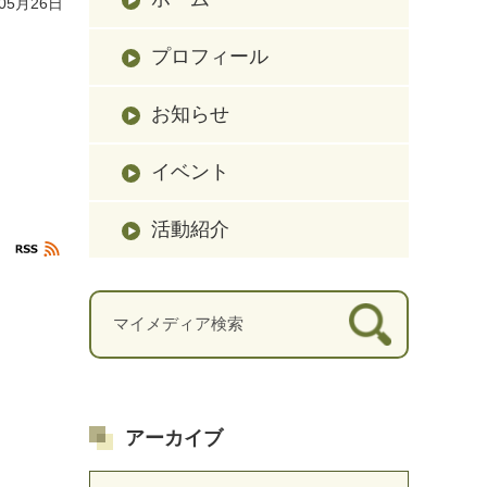
05月26日
プロフィール
お知らせ
イベント
活動紹介
アーカイブ