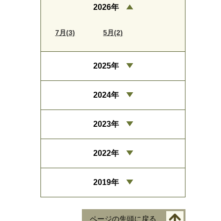
2026年
7月(3)
5月(2)
2025年
2024年
2023年
2022年
2019年
ページの先頭に戻る