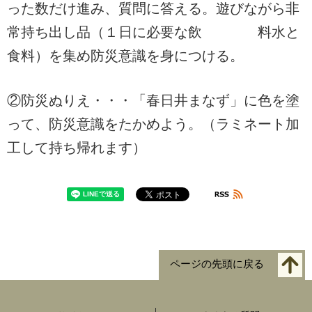
った数だけ進み、質問に答える。遊びながら非
常持ち出し品（１日に必要な飲 料水と
食料）を集め防災意識を身につける。
②防災ぬりえ・・・「春日井まなず」に色を塗
って、防災意識をたかめよう。（ラミネート加
工して持ち帰れます）
ページの先頭に戻る