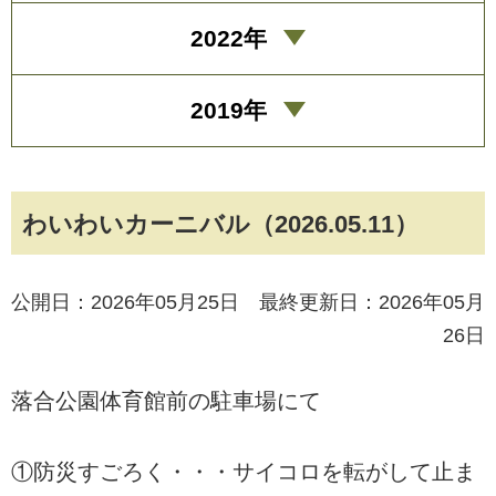
2022年
2019年
わいわいカーニバル（2026.05.11）
公開日：2026年05月25日 最終更新日：2026年05月
26日
落合公園体育館前の駐車場にて
①防災すごろく・・・サイコロを転がして止ま