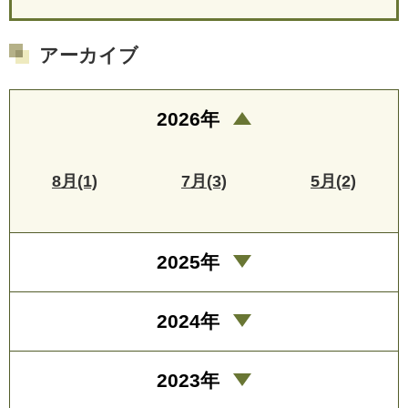
アーカイブ
2026年
8月(1)
7月(3)
5月(2)
2025年
2024年
2023年