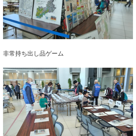
非常持ち出し品ゲーム