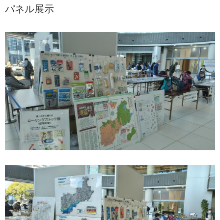
パネル展示