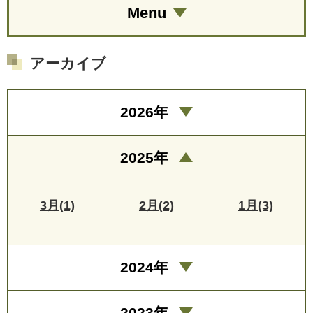
Menu
アーカイブ
2026年
2025年
3月(1)
2月(2)
1月(3)
2024年
2023年