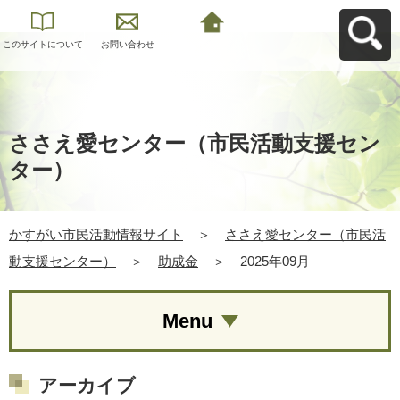
このサイトについて
お問い合わせ
かすがい市民活動情
報サイトへ戻る
ささえ愛センター（市民活動支援セン
ター）
かすがい市民活動情報サイト
＞
ささえ愛センター（市民活
動支援センター）
＞
助成金
＞
2025年09月
Menu
アーカイブ