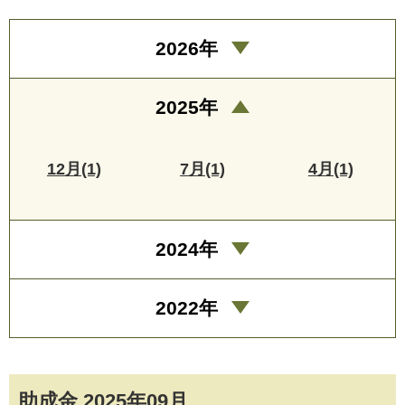
2026年
2025年
12月(1)
7月(1)
4月(1)
2024年
2022年
助成金 2025年09月