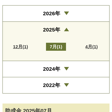
2026年
2025年
12月(1)
7月(1)
4月(1)
2024年
2022年
助成金 2025年07月