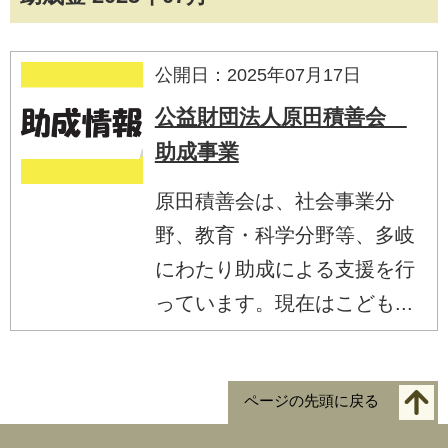
公開日：2025年07月17日
公益財団法人原田積善会
助成事業
原田積善会は、社会事業分
野、教育・科学分野等、多岐
にわたり助成による支援を行
っています。現在はこども...
ページの先頭に戻る