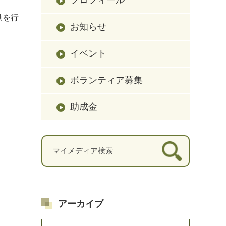
動を行
お知らせ
イベント
ボランティア募集
助成金
アーカイブ