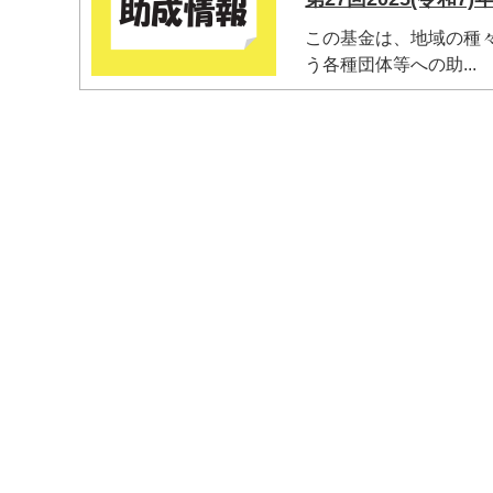
この基金は、地域の種
う各種団体等への助...
マイメディア検索