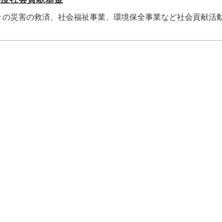
々の災害の救済、社会福祉事業、環境保全事業など社会貢献活