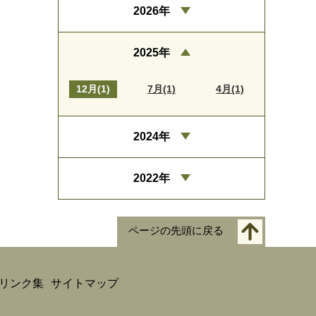
2026年
2025年
12月(1)
7月(1)
4月(1)
2024年
2022年
ページの先頭に戻る
リンク集
サイトマップ