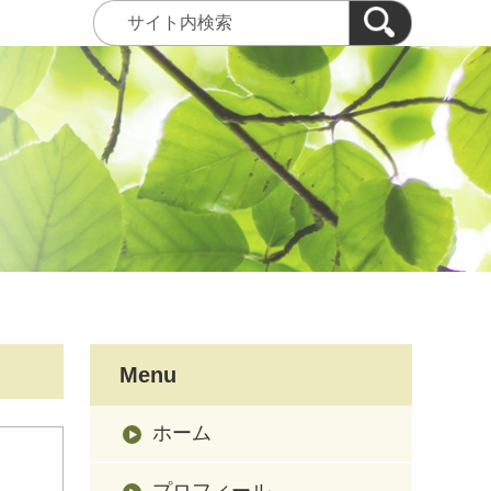
Menu
ホーム
プロフィール