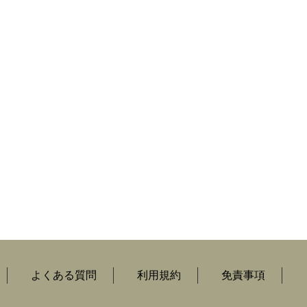
よくある質問
利用規約
免責事項