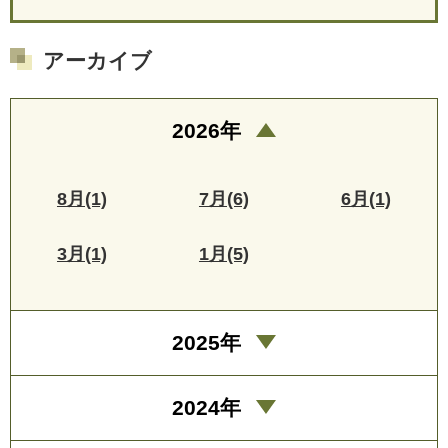
アーカイブ
2026年
8月(1)
7月(6)
6月(1)
3月(1)
1月(5)
2025年
2024年