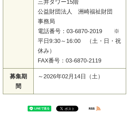
三井タワー15階
公益財団法人 洲崎福祉財団
事務局
電話番号：03-6870-2019 ※
平日9:30～16:00 （土・日・祝
休み）
FAX番号：03-6870-2119
募集期
～2026年02月14日（土）
間