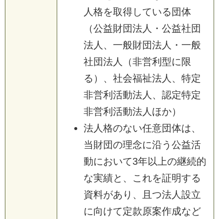
人格を取得している団体
（公益財団法人・公益社団
法人、一般財団法人・一般
社団法人（非営利型に限
る）、社会福祉法人、特定
非営利活動法人、認定特定
非営利活動法人ほか）
法人格のない任意団体は、
当財団の理念に沿う公益活
動において3年以上の継続的
な実績と、これを証明する
資料があり、且つ法人設立
に向けて定款原案作成など