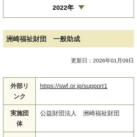
2022年
洲崎福祉財団 一般助成
更新日：2026年01月09日
外部リ
https://swf.or.jp/support1
ンク
実施団
公益財団法人 洲崎福祉財団
体