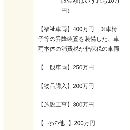
限金額はいずれも10万
円）
【福祉車両】400万円 ※車椅
子等の昇降装置を装備した、車
両本体の消費税が非課税の車両
【一般車両】250万円
【物品購入】200万円
【施設工事】300万円
【 その他 】200万円