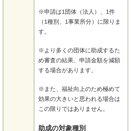
※申請は1団体（法人）、1件
（1種別、1事業所分）に限りま
す。
※より多くの団体に助成するた
め審査の結果、申請金額を減額
する場合があります。
※また、福祉向上のため極めて
効果の大きいと思われる場合は
この限りではありません。
助成の対象種別