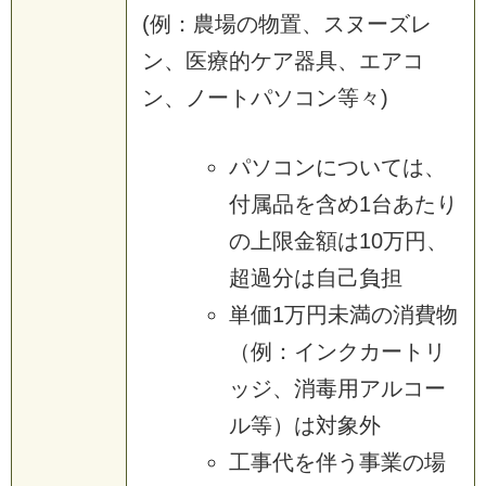
(例：農場の物置、スヌーズレ
ン、医療的ケア器具、エアコ
ン、ノートパソコン等々)
パソコンについては、
付属品を含め1台あたり
の上限金額は10万円、
超過分は自己負担
単価1万円未満の消費物
（例：インクカートリ
ッジ、消毒用アルコー
ル等）は対象外
工事代を伴う事業の場