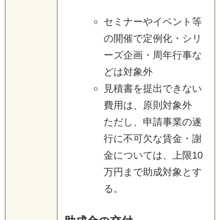
セミナーやイベント等
の開催で定例化・シリ
ーズ企画・周年行事な
どは対象外
見積書を提出できない
費用は、原則対象外
ただし、申請事業の遂
行に不可欠な賃金・謝
金については、上限10
万円まで助成対象とす
る。