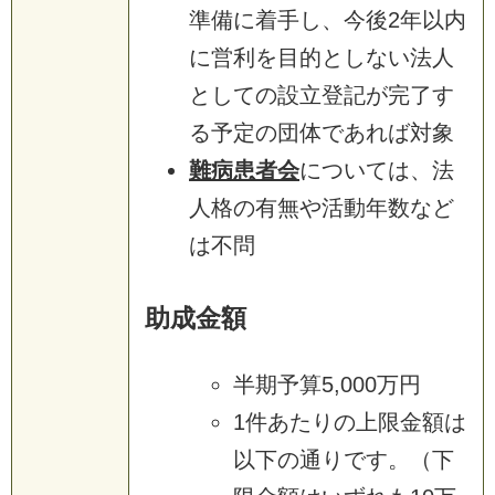
準備に着手し、今後2年以内
に営利を目的としない法人
としての設立登記が完了す
る予定の団体であれば対象
難病患者会
については、法
人格の有無や活動年数など
は不問
助成金額
半期予算5,000万円
1件あたりの上限金額は
以下の通りです。（下