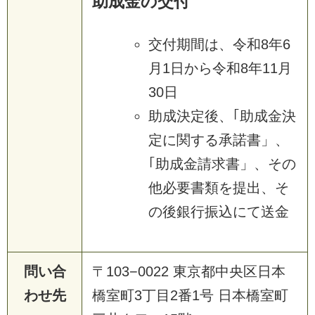
助成金の交付
交付期間は、令和8年6
月1日から令和8年11月
30日
助成決定後、｢助成金決
定に関する承諾書」、
｢助成金請求書」、その
他必要書類を提出、そ
の後銀行振込にて送金
問い合
〒103−0022 東京都中央区日本
わせ先
橋室町3丁目2番1号 日本橋室町