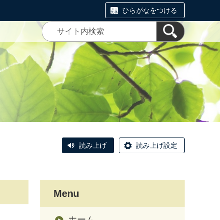
ひらがなをつける
読み上げ
読み上げ設定
Menu
ホーム