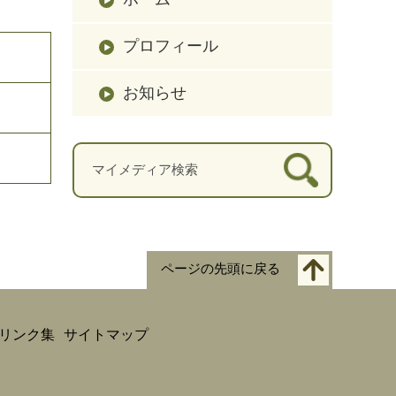
プロフィール
お知らせ
ページの先頭に戻る
リンク集
サイトマップ