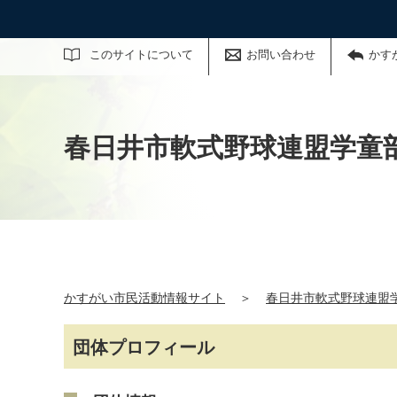
サイト内検索
このサイトについて
お問い合わせ
かす
春日井市軟式野球連盟学童
かすがい市民活動情報サイト
＞
春日井市軟式野球連盟
団体プロフィール