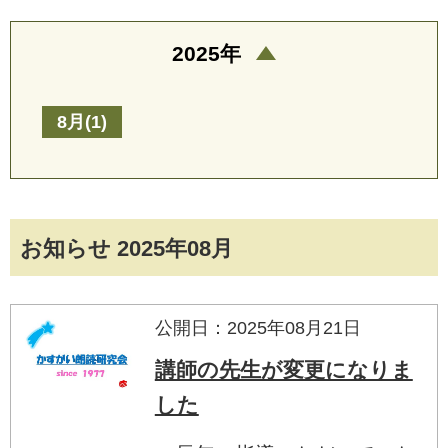
2025年
8月(1)
お知らせ 2025年08月
公開日：2025年08月21日
講師の先生が変更になりま
した