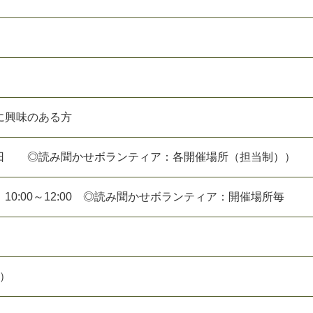
に興味のある方
日 ◎読み聞かせボランティア：各開催場所（担当制））
10:00～12:00 ◎読み聞かせボランティア：開催場所毎
円）