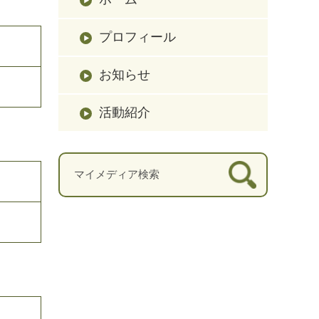
プロフィール
お知らせ
活動紹介