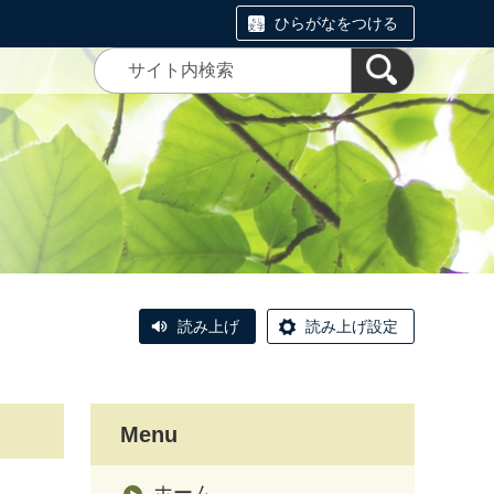
ひらがなをつける
読み上げ
読み上げ設定
Menu
ホーム