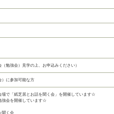
会（勉強会）見学の上、お申込みください）
会）に参加可能な方
会場で「紙芝居とお話を聞く会」を開催しています☆
勉強会を開催しています☆
を聞く会