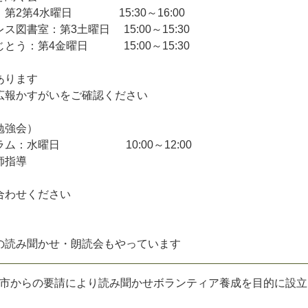
2第4水曜日 15:30～16:00
書室：第3土曜日 15:00～15:30
う：第4金曜日 15:00～15:30
あります
広報かすがいをご確認ください
勉強会）
ム：水曜日 10:00～12:00
師指導
合わせください
の読み聞かせ・朗読会もやっています
井市からの要請により読み聞かせボランティア養成を目的に設立