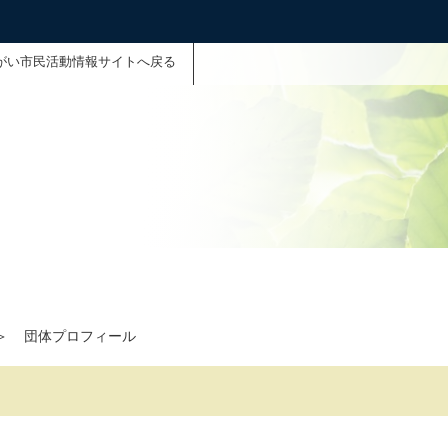
がい市民活動情報サイトへ戻る
＞
団体プロフィール