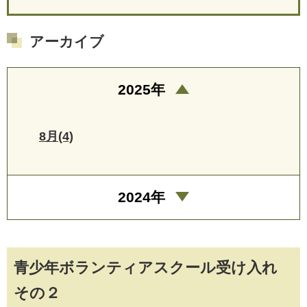
アーカイブ
2025年
8月(4)
2024年
青少年ボランティアスクール受け入れ
その２