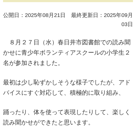
公開日：2025年08月21日 最終更新日：2025年09月
03日
８月２７日（水）春日井市図書館での読み聞
かせに青少年ボランティアスクールの小学生２
名が参加されました。
最初は少し恥ずかしそうな様子でしたが、アド
バイスにすぐ対応して、積極的に取り組み、
踊ったり、体を使って表現したりして、楽しく
読み聞かせができたと思います。