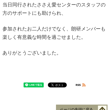
当日同行されたささえ愛センターのスタッフの
方のサポートにも助けられ、
参加されたお二人だけでなく、朗研メンバーも
楽しく有意義な時間を過ごせました。
ありがとうございました。
ページの先頭に戻る