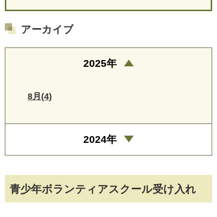
アーカイブ
2025年
8月(4)
2024年
青少年ボランティアスクール受け入れ