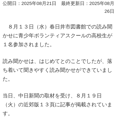
公開日：2025年08月21日 最終更新日：2025年08月
26日
８月１３日（水）春日井市図書館での読み聞
かせに青少年ボランティアスクールの高校生が
１名参加されました。
読み聞かせは、はじめてとのことでしたが、落
ち着いて聞きやすく読み聞かせができていまし
た。
当日、中日新聞の取材を受け、８月１９日
（火）の近郊版１３頁に記事が掲載されていま
す。