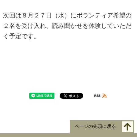
次回は８月２７日（水）にボランティア希望の
２名を受け入れ、読み聞かせを体験していただ
く予定です。
ページの先頭に戻る