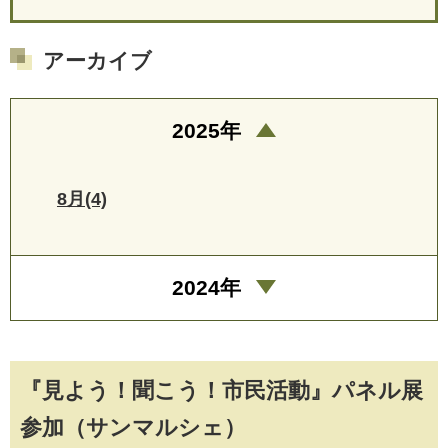
アーカイブ
2025年
8月(4)
2024年
『見よう！聞こう！市民活動』パネル展
参加（サンマルシェ）