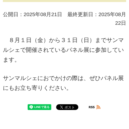
公開日：2025年08月21日 最終更新日：2025年08月
22日
８月１日（金）から３１日（日）までサンマ
ルシェで開催されているパネル展に参加してい
ます。
サンマルシェにおでかけの際は、ぜひパネル展
にもお立ち寄りください。