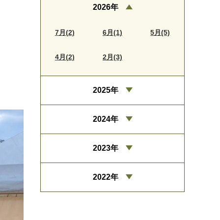
2026年
7月(2)
6月(1)
5月(5)
4月(2)
2月(3)
2025年
2024年
2023年
2022年