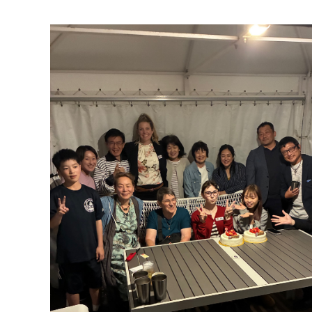
マイメディア検索