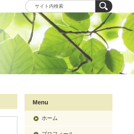
Menu
ホーム
プロフィール