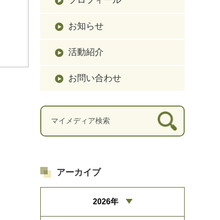
お知らせ
活動紹介
お問い合わせ
アーカイブ
2026年