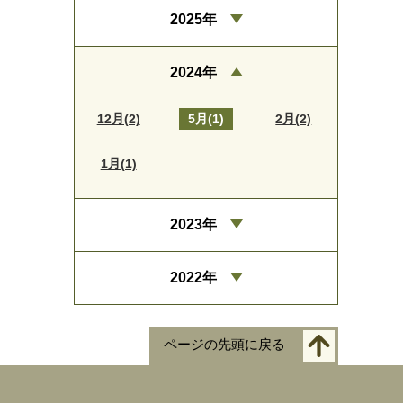
2025年
2024年
12月(2)
5月(1)
2月(2)
1月(1)
2023年
2022年
ページの先頭に戻る