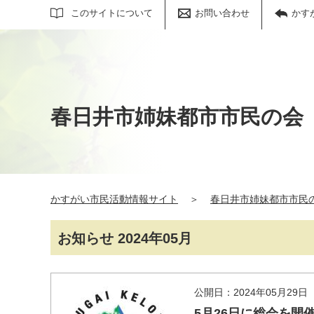
サイト内検索
このサイトについて
お問い合わせ
かす
春日井市姉妹都市市民の会
かすがい市民活動情報サイト
＞
春日井市姉妹都市市民
お知らせ 2024年05月
公開日：2024年05月29日
5月26日に総会を開