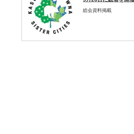
総会資料掲載
マイメディア検索