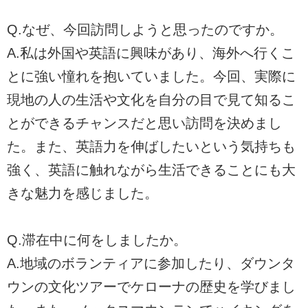
Q.なぜ、今回訪問しようと思ったのですか。
A.私は外国や英語に興味があり、海外へ行くこ
とに強い憧れを抱いていました。今回、実際に
現地の人の生活や文化を自分の目で見て知るこ
とができるチャンスだと思い訪問を決めまし
た。また、英語力を伸ばしたいという気持ちも
強く、英語に触れながら生活できることにも大
きな魅力を感じました。
Q.滞在中に何をしましたか。
A.地域のボランティアに参加したり、ダウンタ
ウンの文化ツアーでケローナの歴史を学びまし