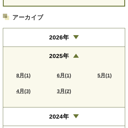
アーカイブ
2026年
2025年
8月(1)
6月(1)
5月(1)
4月(3)
3月(2)
2024年