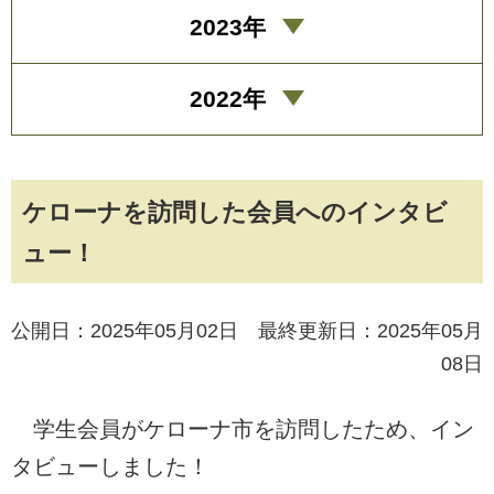
2023年
2022年
ケローナを訪問した会員へのインタビ
ュー！
公開日：2025年05月02日 最終更新日：2025年05月
08日
学生会員がケローナ市を訪問したため、イン
タビューしました！