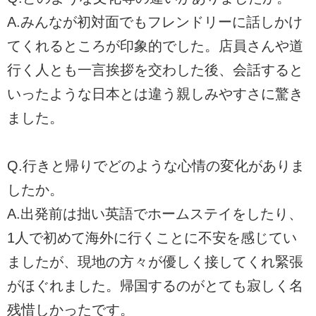
A.みんなが初対面でもフレンドリーに話しかけ
てくれるところが印象的でした。店員さんや道
行く人とも一言挨拶を交わした後、会話すると
いったような日本とは違う親しみやすさに驚き
ました。
Q.行きと帰りでどのような心情の変化がありま
したか。
A.出発前は拙い英語でホームステイをしたり、
1人で初めて海外に行くことに不安を感じてい
ましたが、現地の方々が優しく接してくれ緊張
がほぐれました。帰国するのがとても寂しく名
残惜しかったです。