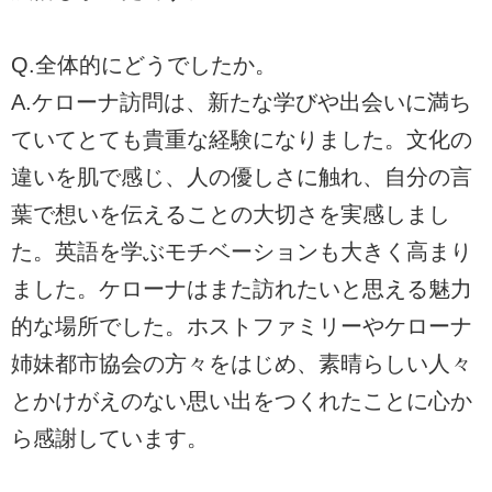
Q.全体的にどうでしたか。
A.ケローナ訪問は、新たな学びや出会いに満ち
ていてとても貴重な経験になりました。文化の
違いを肌で感じ、人の優しさに触れ、自分の言
葉で想いを伝えることの大切さを実感しまし
た。英語を学ぶモチベーションも大きく高まり
ました。ケローナはまた訪れたいと思える魅力
的な場所でした。ホストファミリーやケローナ
姉妹都市協会の方々をはじめ、素晴らしい人々
とかけがえのない思い出をつくれたことに心か
ら感謝しています。