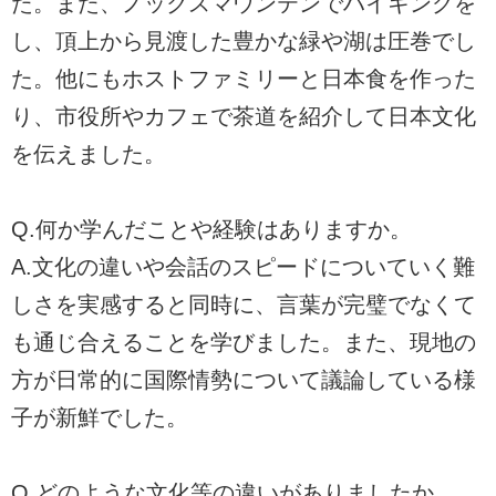
た。また、ノックスマウンテンでハイキングを
し、頂上から見渡した豊かな緑や湖は圧巻でし
た。他にもホストファミリーと日本食を作った
り、市役所やカフェで茶道を紹介して日本文化
を伝えました。
Q.何か学んだことや経験はありますか。
A.文化の違いや会話のスピードについていく難
しさを実感すると同時に、言葉が完璧でなくて
も通じ合えることを学びました。また、現地の
方が日常的に国際情勢について議論している様
子が新鮮でした。
Q.どのような文化等の違いがありましたか。