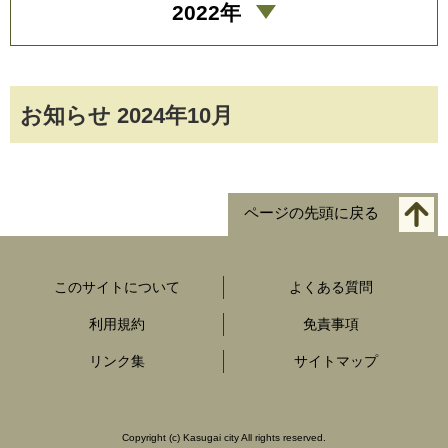
2022年
お知らせ 2024年10月
ページの先頭に戻る
このサイトについて
よくある質問
利用規約
免責事項
リンク集
サイトマップ
Copyright
(c)
Kasugai city All rights reserved.