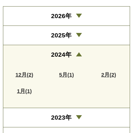
2026年
2025年
2024年
12月(2)
5月(1)
2月(2)
1月(1)
2023年