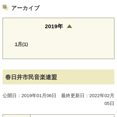
アーカイブ
2019年
1月(1)
春日井市民音楽連盟
公開日：2019年01月06日 最終更新日：2022年02月
05日