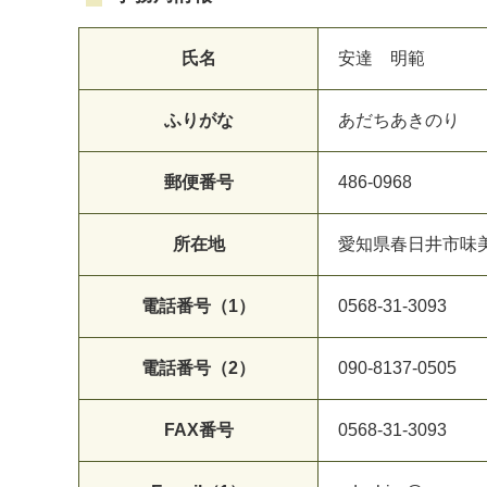
氏名
安達 明範
ふりがな
あだちあきのり
郵便番号
486-0968
所在地
愛知県春日井市味美
電話番号（1）
0568-31-3093
電話番号（2）
090-8137-0505
FAX番号
0568-31-3093