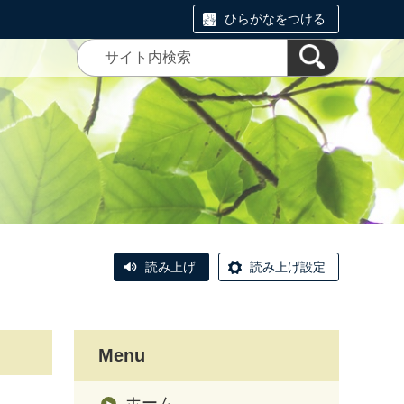
ひらがなをつける
読み上げ
読み上げ設定
Menu
ホーム