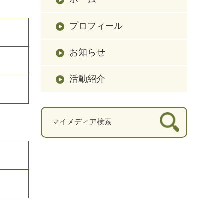
プロフィール
お知らせ
活動紹介