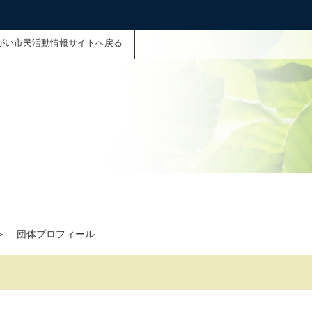
がい市民活動情報サイトへ戻る
＞
団体プロフィール