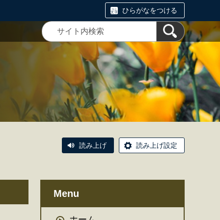
ひらがなをつける
読み上げ
読み上げ設定
Menu
ホーム