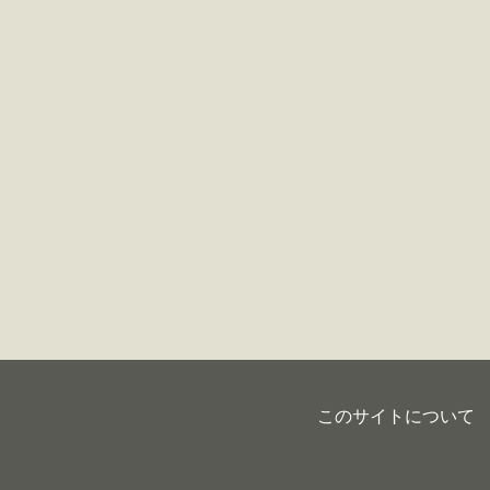
マイメディア検索
このサイトについて