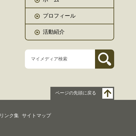
プロフィール
活動紹介
ページの先頭に戻る
リンク集
サイトマップ