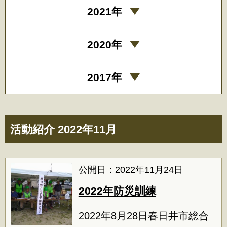
2021年
2020年
2017年
活動紹介 2022年11月
公開日：2022年11月24日
2022年防災訓練
2022年8月28日春日井市総合