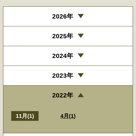
2026年
2025年
2024年
2023年
2022年
11月(1)
4月(1)