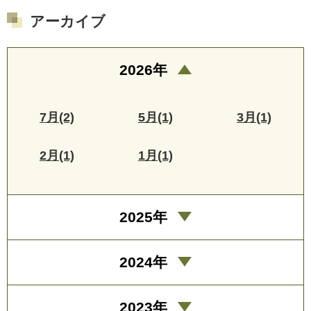
アーカイブ
2026年
7月(2)
5月(1)
3月(1)
2月(1)
1月(1)
2025年
2024年
2023年