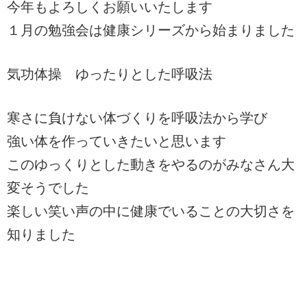
今年もよろしくお願いいたします
１月の勉強会は健康シリーズから始まりました
気功体操 ゆったりとした呼吸法
寒さに負けない体づくりを呼吸法から学び
強い体を作っていきたいと思います
このゆっくりとした動きをやるのがみなさん大
変そうでした
楽しい笑い声の中に健康でいることの大切さを
知りました