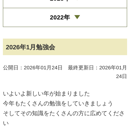
2022年
2026年1月勉強会
公開日：2026年01月24日 最終更新日：2026年01月
24日
いよいよ新しい年が始まりました
今年もたくさんの勉強をしていきましょう
そしてその知識をたくさんの方に広めてくださ
い