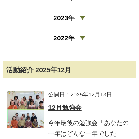
2023年
2022年
活動紹介 2025年12月
公開日：2025年12月13日
12月勉強会
今年最後の勉強会「あなたの
一年はどんな一年でした