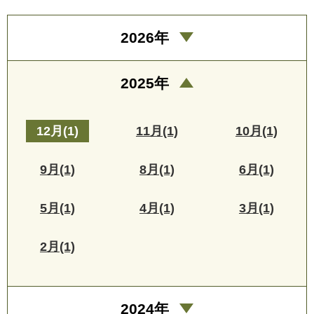
2026年
2025年
12月(1)
11月(1)
10月(1)
9月(1)
8月(1)
6月(1)
5月(1)
4月(1)
3月(1)
2月(1)
2024年