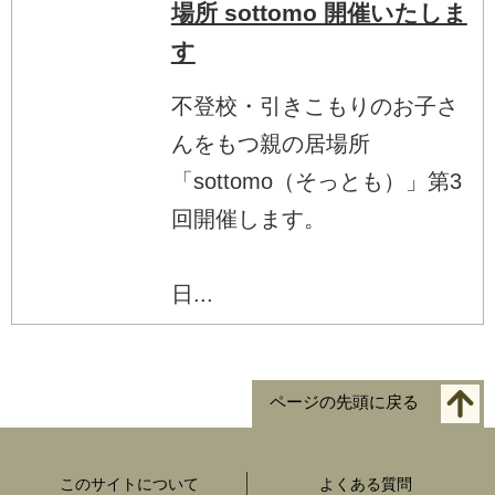
場所 sottomo 開催いたしま
す
不登校・引きこもりのお子さ
んをもつ親の居場所
「sottomo（そっとも）」第3
回開催します。
日...
ページの先頭に戻る
このサイトについて
よくある質問