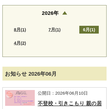
2026年
8月(1)
7月(1)
6月(1)
4月(2)
お知らせ 2026年06月
公開日：2026年06月10日
不登校・引きこもり 親の居