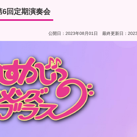
第6回定期演奏会
公開日：2023年08月01日 最終更新日：2023