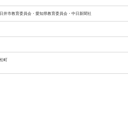
日井市教育委員会・愛知県教育委員会・中日新聞社
松町