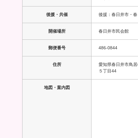
後援・共催
後援：春日井市・春
開催場所
春日井市民会館
郵便番号
486-0844
住所
愛知県春日井市鳥居
５丁目44
地図・案内図