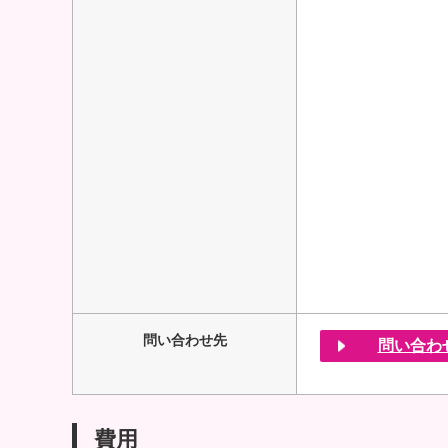
問い合わせ先
問い合わ
費用