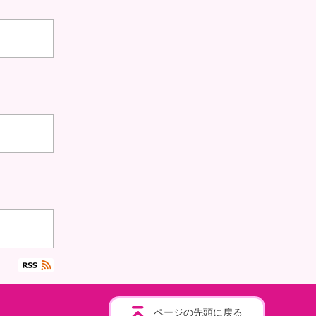
ページの先頭に戻る