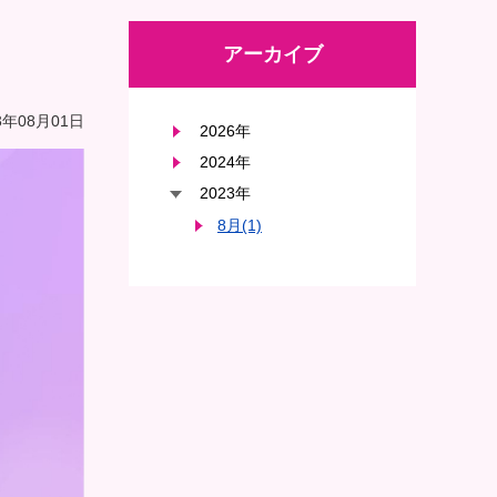
アーカイブ
年08月01日
2026年
2024年
2023年
8月(1)