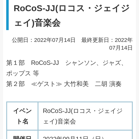
RoCoS-JJ(ロコス・ジェイジ
ェイ)音楽会
公開日：2022年07月14日 最終更新日：2022年
07月14日
第１部 RoCoS-JJ シャンソン、ジャズ、
ポップス 等
第２部 ≪ゲスト≫ 大竹和美 二胡 演奏
イベン
RoCoS-JJ(ロコス・ジェイジ
ト名
ェイ)音楽会