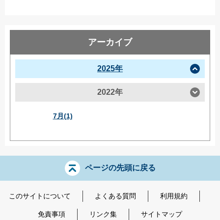
アーカイブ
2025年
2022年
7月(1)
ページの先頭に戻る
このサイトについて
よくある質問
利用規約
免責事項
リンク集
サイトマップ