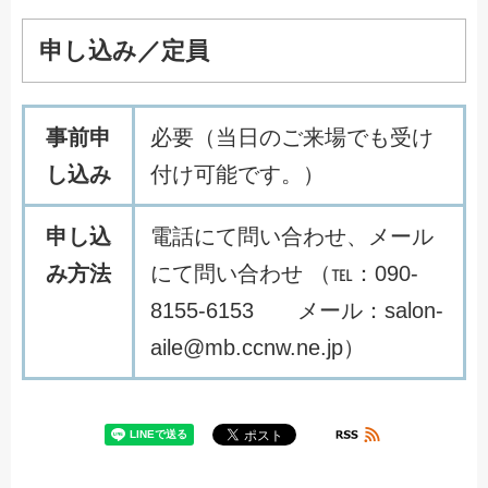
申し込み／定員
事前申
必要（当日のご来場でも受け
し込み
付け可能です。）
申し込
電話にて問い合わせ、メール
み方法
にて問い合わせ （℡：090-
8155-6153 メール：salon-
aile@mb.ccnw.ne.jp）