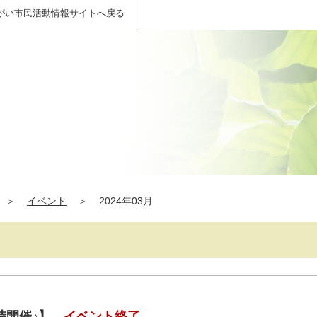
がい市民活動情報サイトへ戻る
＞
イベント
＞
2024年03月
時開催♪】
イベント終了