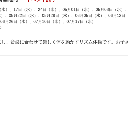
日（水）、17日（水）、24日（水）、05月01日（水）、05月08日（水）、
水）、05月22日（水）、05月29日（水）、06月05日（水）、06月12日
06月26日（水）、07月10日（水）、07月17日（水）
0
にし、音楽に合わせて楽しく体を動かすリズム体操です。お子