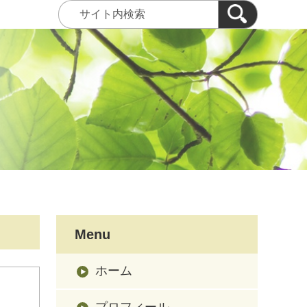
Menu
ホーム
プロフィール