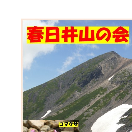
マイメディア検索