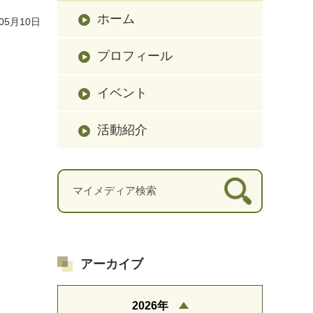
ホーム
05月10日
プロフィール
イベント
活動紹介
アーカイブ
2026年