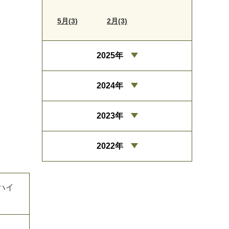
5月(3)
2月(3)
2025年
2024年
2023年
2022年
ハイ