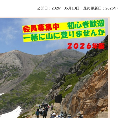
公開日：2026年05月10日 最終更新日：2026年