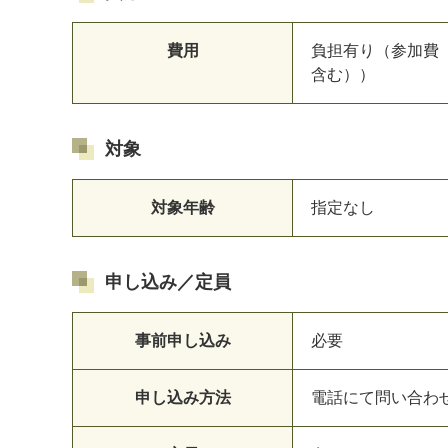
費用
負担有り（参加費 
含む））
対象
対象年齢
指定なし
申し込み／定員
事前申し込み
必要
申し込み方法
電話にて問い合わ