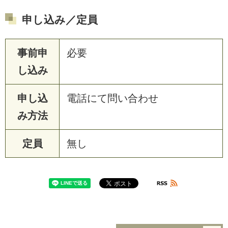
申し込み／定員
事前申
必要
し込み
申し込
電話にて問い合わせ
み方法
定員
無し