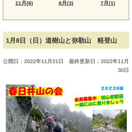
11月(6)
8月(3)
7月(1)
1月8日（日）道樹山と弥勒山 軽登山
公開日：2022年11月21日 最終更新日：2022年11月
30日