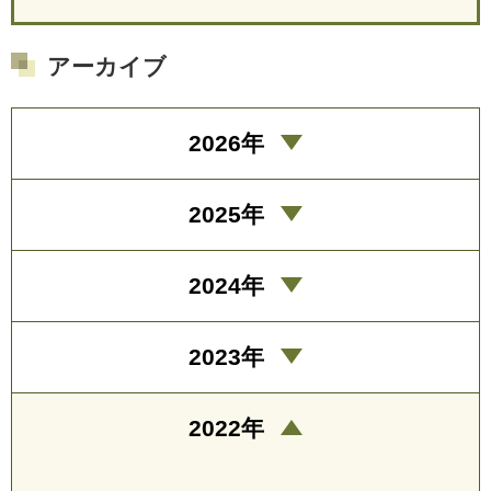
アーカイブ
2026年
2025年
2024年
2023年
2022年