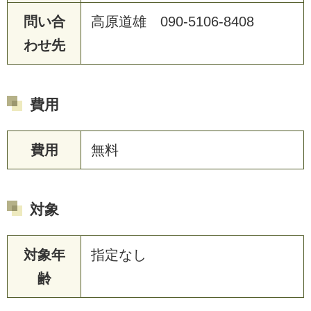
問い合
高原道雄 090-5106-8408
わせ先
費用
費用
無料
対象
対象年
指定なし
齢