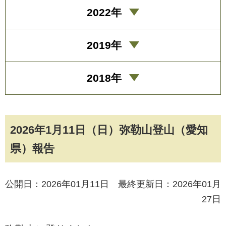
2022年
2019年
2018年
2026年1月11日（日）弥勒山登山（愛知
県）報告
公開日：2026年01月11日 最終更新日：2026年01月
27日