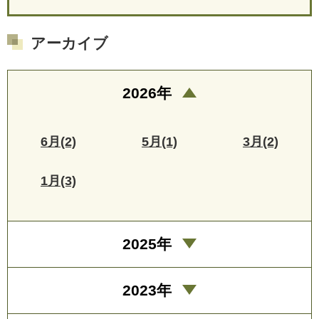
アーカイブ
2026年
6月(2)
5月(1)
3月(2)
1月(3)
2025年
2023年