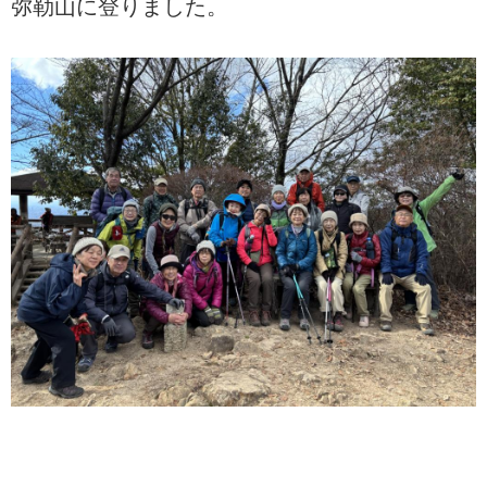
弥勒山に登りました。