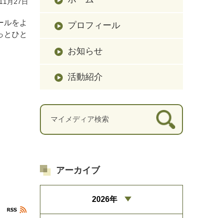
11月27日
ールをよ
プロフィール
っとひと
お知らせ
活動紹介
アーカイブ
2026年