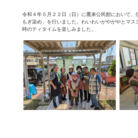
令和４年５月２２日（日）に鷹来公民館において、
もぎ染め」を行いました。わいわいがやがやとマス
時のティタイムを楽しみました。
マイメディア検索