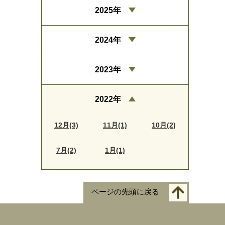
2025年
2024年
2023年
2022年
12月(3)
11月(1)
10月(2)
7月(2)
1月(1)
ページの先頭に戻る