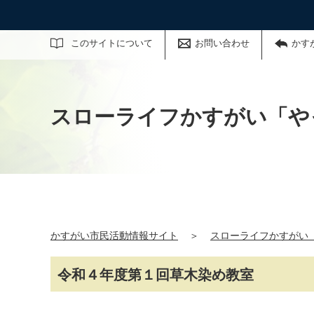
サイト内検索
このサイトについて
お問い合わせ
かす
スローライフかすがい「や
かすがい市民活動情報サイト
＞
スローライフかすがい
令和４年度第１回草木染め教室