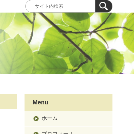
Menu
ホーム
プロフィール