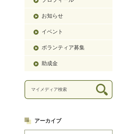
お知らせ
イベント
ボランティア募集
助成金
アーカイブ