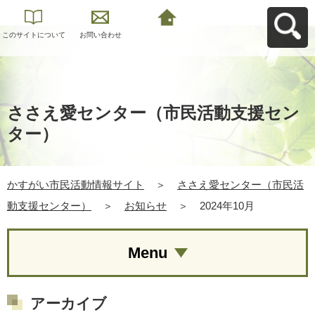
このサイトについて
お問い合わせ
かすがい市民活動情
報サイトへ戻る
ささえ愛センター（市民活動支援セン
ター）
かすがい市民活動情報サイト
＞
ささえ愛センター（市民活
動支援センター）
＞
お知らせ
＞
2024年10月
Menu
アーカイブ