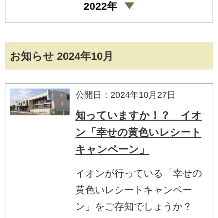
2022年
お知らせ 2024年10月
公開日：2024年10月27日
知っていますか！？ イオ
ン「幸せの黄色いレシート
キャンペーン」
イオンが行っている「幸せの
黄色いレシートキャンペー
ン」をご存知でしょうか？