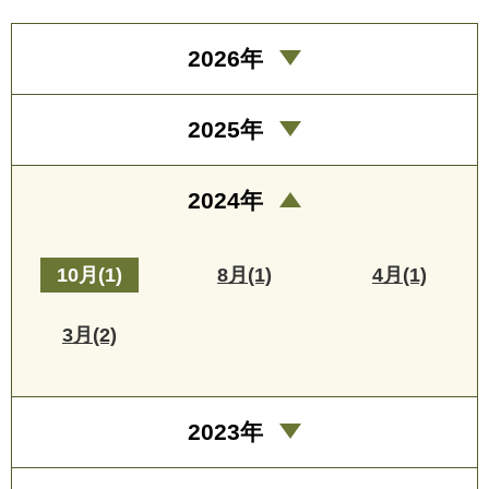
2026年
2025年
2024年
10月(1)
8月(1)
4月(1)
3月(2)
2023年