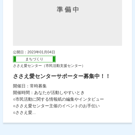
公開日：2023年01月04日
まちづくり
ささえ愛センター（市民活動支援センター）
ささえ愛センターサポーター募集中！！
開催日：常時募集
開催時間：あなたが活動しやすいとき
○市民活動に関する情報紙の編集やインタビュー
○ささえ愛センター主催のイベントのお手伝い
○ささえ愛...