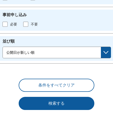
事前申し込み
必要
不要
並び順
検索する