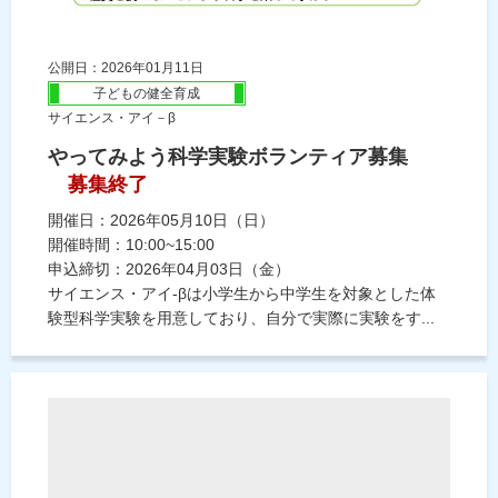
公開日：2026年01月11日
子どもの健全育成
サイエンス・アイ－β
やってみよう科学実験ボランティア募集
募集終了
開催日：2026年05月10日（日）
開催時間：10:00~15:00
申込締切：2026年04月03日（金）
サイエンス・アイ-βは小学生から中学生を対象とした体
験型科学実験を用意しており、自分で実際に実験をす...