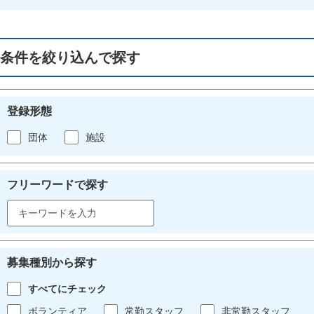
条件を絞り込んで探す
登録形態
団体
施設
フリーワードで探す
募集種別から探す
すべてにチェック
ボランティア
常勤スタッフ
非常勤スタッフ