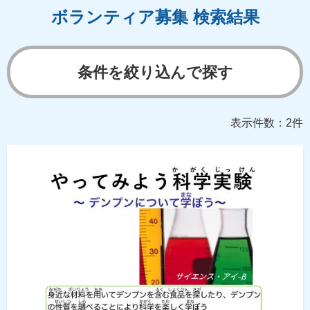
ボランティア募集 検索結果
条件を絞り込んで探す
表示件数：2件