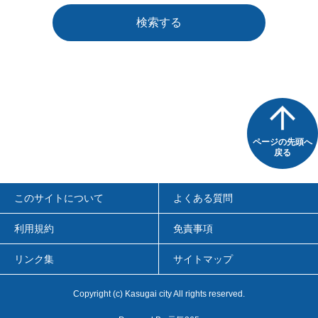
検索する
ページの先頭へ
戻る
このサイトについて
よくある質問
利用規約
免責事項
リンク集
サイトマップ
Copyright
(c)
Kasugai city All rights reserved.