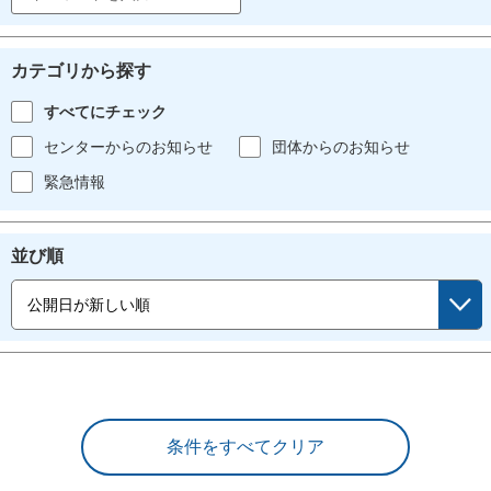
カテゴリから探す
すべてにチェック
センターからのお知らせ
団体からのお知らせ
緊急情報
並び順