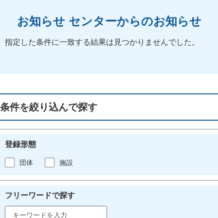
お知らせ センターからのお知らせ
指定した条件に一致する結果は見つかりませんでした。
条件を絞り込んで探す
登録形態
団体
施設
フリーワードで探す