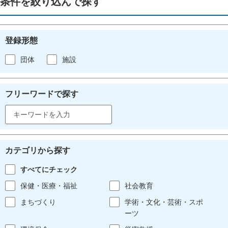
条件を絞り込んで探す
登録形態
団体
施設
フリーワードで探す
カテゴリから探す
すべてにチェック
保健・医療・福祉
社会教育
まちづくり
学術・文化・芸術・スポ
ーツ