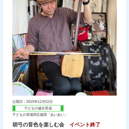
公開日：2025年12月02日
子どもの健全育成
子どもの居場所応援団「あいあい」
胡弓の音色を楽しむ会
イベント終了