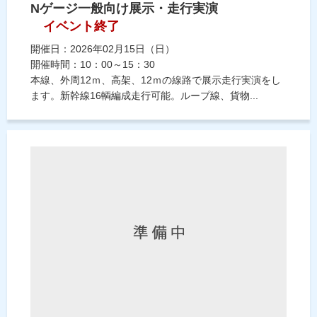
Nゲージ一般向け展示・走行実演
イベント終了
開催日：2026年02月15日（日）
開催時間：10：00～15：30
本線、外周12ｍ、高架、12ｍの線路で展示走行実演をし
ます。新幹線16輌編成走行可能。ループ線、貨物...