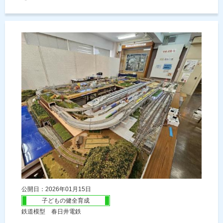
公開日：2026年01月15日
子どもの健全育成
鉄道模型 春日井電鉄