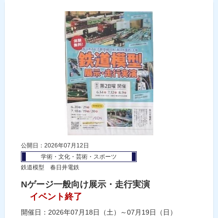
公開日：2026年07月12日
学術・文化・芸術・スポーツ
鉄道模型 春日井電鉄
Nゲージ一般向け展示・走行実演
イベント終了
開催日：2026年07月18日（土）～07月19日（日）