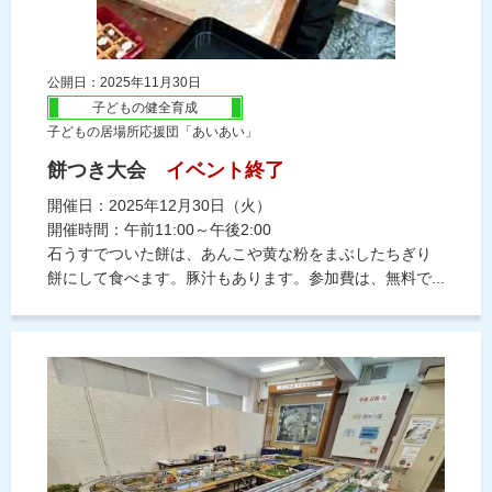
公開日：2025年11月30日
子どもの健全育成
子どもの居場所応援団「あいあい」
餅つき大会
イベント終了
開催日：2025年12月30日（火）
開催時間：午前11:00～午後2:00
石うすでついた餅は、あんこや黄な粉をまぶしたちぎり
餅にして食べます。豚汁もあります。参加費は、無料で...