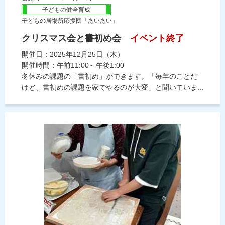
子どもの健全育成
子どもの居場所応援団「あいあい」
クリスマス会と書初め会
イベント終了
開催日：2025年12月25日（木）
開催時間：午前11:00～午後1:00
冬休みの課題の「書初め」ができます。「毎年のことだ
けど、書初めの課題を家でやるのが大変」と聞いていま...