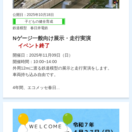
公開日：2025年10月18日
子どもの健全育成
鉄道模型 春日井電鉄
Nゲージ一般向け展示・走行実演
イベント終了
開催日：2025年11月09日（日）
開催時間：10:00~14:00
外周12mに渡る鉄道模型の展示と走行実演をします。
車両持ち込み自由です。
4年間、エコメッセ春日...