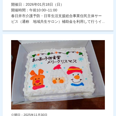
開催日：2026年01月18日（日）
開催時間：午前10:00~11:00
春日井市介護予防・日常生活支援総合事業住民主体サー
ビス（通称 地域共生サロン）補助金を利用して行うイ...
公開日：2025年11月30日