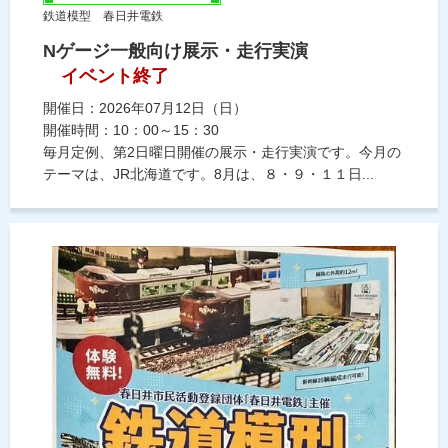
鉄道模型 春日井電鉄
Nゲージ一般向け展示・走行実演
イベント終了
開催日：2026年07月12日（日）
開催時間：10：00～15：30
毎月定例、第2日曜日開催の展示・走行実演です。今月の
テーマは、JR北海道です。8月は、８・９・１１日...