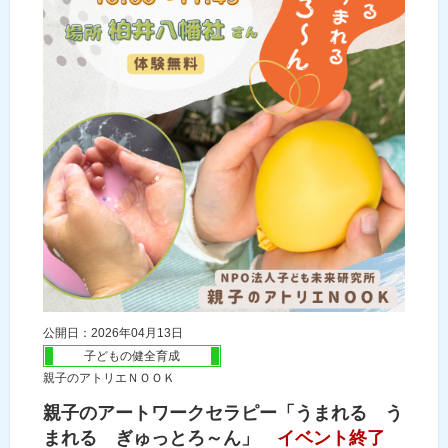
公開日：2026年04月13日
子どもの健全育成
親子のアトリエＮＯＯＫ
親子のアートワークセラピー「うまれる う
まれる ぎゅっとろ～ん」
イベント終了