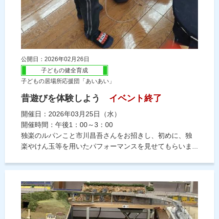
公開日：2026年02月26日
子どもの健全育成
子どもの居場所応援団「あいあい」
昔遊びを体験しよう
イベント終了
開催日：2026年03月25日（水）
開催時間：午後1：00～3：00
独楽のルパンこと市川昌吾さんをお招きし、初めに、独
楽やけん玉等を用いたパフォーマンスを見せてもらいま...