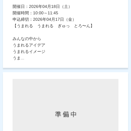
開催日：2026年04月18日（土）
開催時間：10:00～11:45
申込締切：2026年04月17日（金）
【うまれる うまれる ぎゅっ とろ〜ん】
みんなの中から
うまれるアイデア
うまれるイメージ
うま...