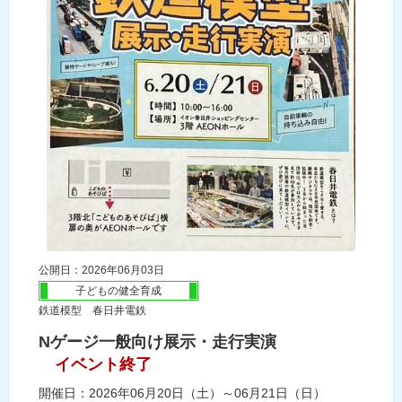
公開日：2026年06月03日
子どもの健全育成
鉄道模型 春日井電鉄
Nゲージ一般向け展示・走行実演
イベント終了
開催日：2026年06月20日（土）～06月21日（日）