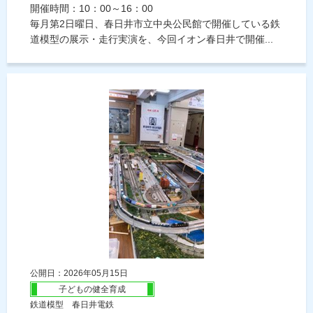
開催時間：10：00～16：00
毎月第2日曜日、春日井市立中央公民館で開催している鉄
道模型の展示・走行実演を、今回イオン春日井で開催...
公開日：2026年05月15日
子どもの健全育成
鉄道模型 春日井電鉄