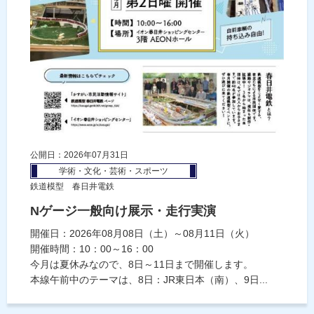
公開日：2026年07月31日
学術・文化・芸術・スポーツ
鉄道模型 春日井電鉄
Nゲージ一般向け展示・走行実演
開催日：2026年08月08日（土）～08月11日（火）
開催時間：10：00～16：00
今月は夏休みなので、8日～11日まで開催します。
本線午前中のテーマは、8日：JR東日本（南）、9日...