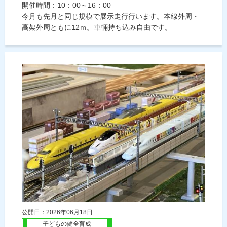
開催時間：10：00～16：00
今月も先月と同じ規模で展示走行行います。本線外周・
高架外周ともに12ｍ。車輛持ち込み自由です。
公開日：2026年06月18日
子どもの健全育成