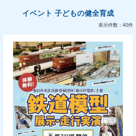
イベント 子どもの健全育成
表示件数：40件