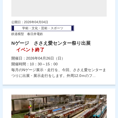
公開日：2026年04月04日
学術・文化・芸術・スポーツ
鉄道模型 春日井電鉄
Nゲージ ささえ愛センター祭り出展
イベント終了
開催日：2026年04月26日（日）
開催時間：10：30～15：00
毎月のNゲージ展示・走行を、今回、ささえ愛センターま
つりに出展・展示走行をします。外周12.0ｍのフ...