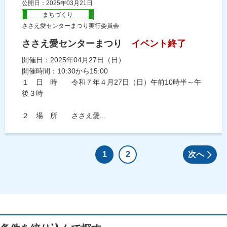
公開日：2025年03月21日
まちづくり
ささえ愛センターまつり実行委員会
ささえ愛センターまつり
イベント終了
開催日：2025年04月27日（日）
開催時間：10:30から15:00
１ 日 時 令和７年４月27日（日）午前10時半～午
後３時
２ 場 所 ささえ愛...
1
2
次へ