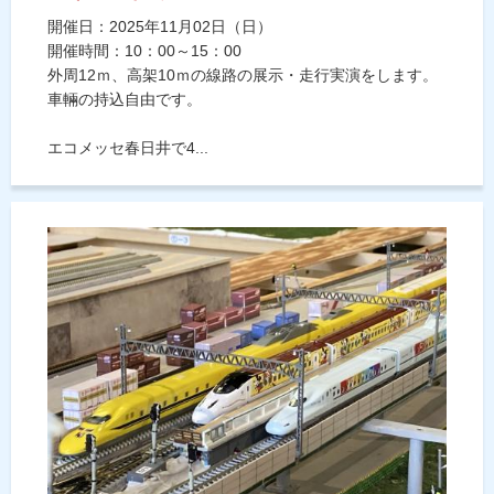
開催日：2025年11月02日（日）
開催時間：10：00～15：00
外周12ｍ、高架10ｍの線路の展示・走行実演をします。
車輛の持込自由です。
エコメッセ春日井で4...