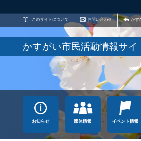
サイト内検索
このサイトについて
お問い合わせ
かす
かすがい市民活動情報サイ
お知らせ
団体情報
イベント情報