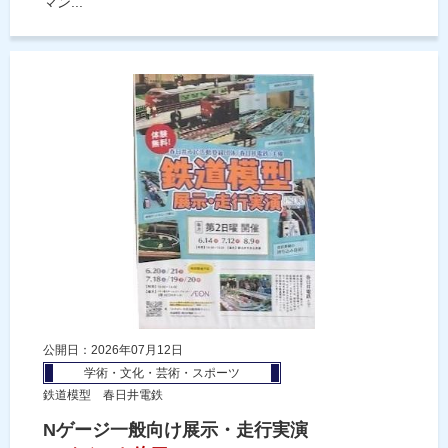
マン...
公開日：2026年07月12日
学術・文化・芸術・スポーツ
鉄道模型 春日井電鉄
Nゲージ一般向け展示・走行実演