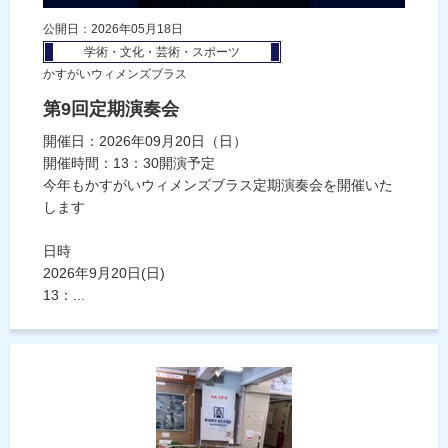
公開日：2026年05月18日
学術・文化・芸術・スポーツ
かすがいウィメンズブラス
第9回定期演奏会
開催日：2026年09月20日（日）
開催時間：13：30開演予定
今年もかすがいウィメンズブラス定期演奏会を開催いた
します
日時
2026年9月20日(日)
13：...