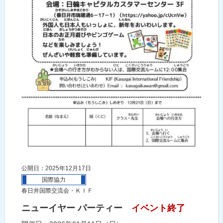
公開日：2025年12月17日
国際協力
春日井国際交流会・ＫＩＦ
ニューイヤー パーティー
イベント終了