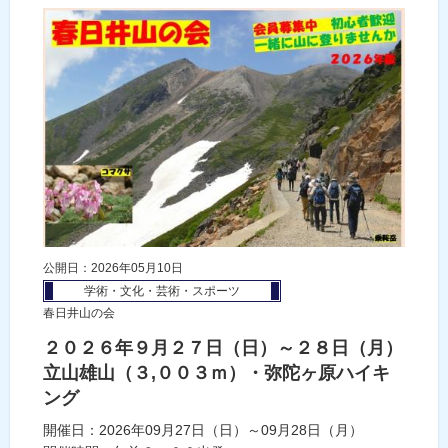
公開日：2026年05月10日
学術・文化・芸術・スポーツ
春日井山の会
２０２６年９月２７日（日）～２８日（月）
立山雄山（３,００３ｍ）・弥陀ヶ原ハイキ
ング
開催日：2026年09月27日（日）～09月28日（月）