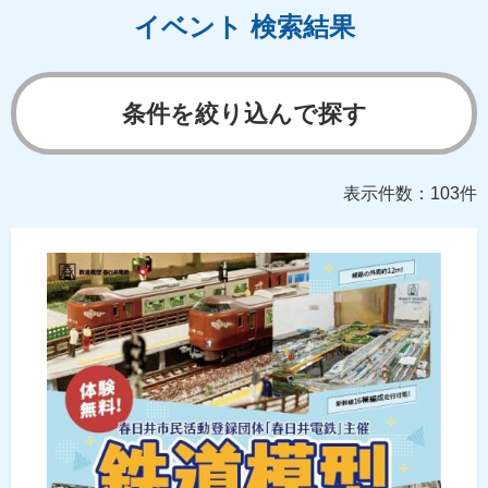
イベント 検索結果
条件を絞り込んで探す
表示件数：103件