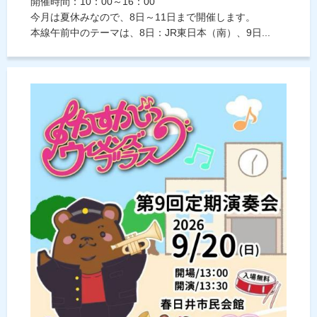
開催時間：10：00～16：00
今月は夏休みなので、8日～11日まで開催します。
本線午前中のテーマは、8日：JR東日本（南）、9日...