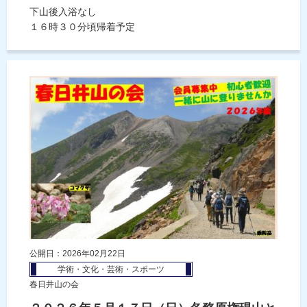
下山後入浴なし
１６時３０分頃帰着予定
公開日：2026年02月22日
学術・文化・芸術・スポーツ
春日井山の会