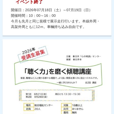
イベント終了
開催日：2026年07月18日（土）～07月19日（日）
開催時間：10：00～16：00
今月も先月と同じ規模で展示走行行います。本線外周・
高架外周ともに12ｍ。車輛持ち込み自由です。