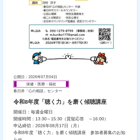
公開日：2026年07月04日
保健・医療・福祉
春日井「心の相談」センター
令和8年度「聴く力」を磨く傾聴講座
開催日：毎週金曜日
開催時間：13:30～15:30（質疑応答 ～16:00）
申込締切：2026年08月17日（月）
令和8年度「聴く力」を磨く傾聴講座 参加者募集のお知
らせ