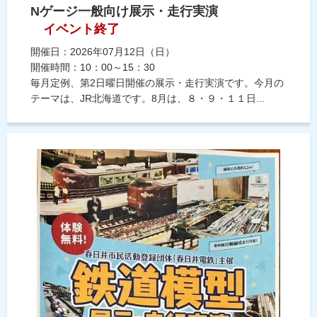
Nゲージ一般向け展示・走行実演
イベント終了
開催日：2026年07月12日（日）
開催時間：10：00～15：30
毎月定例、第2日曜日開催の展示・走行実演です。今月の
テーマは、JR北海道です。8月は、８・９・１１日...