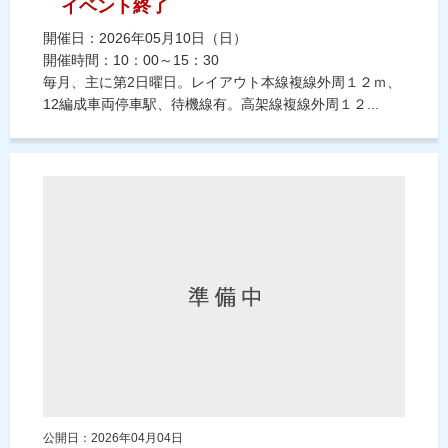
イベント終了
開催日：2026年05月10日（日）
開催時間：10：00～15：30
毎月、主に第2日曜日。レイアウト本線複線外周１２ｍ、
12編成車両停車駅、待機線有。高架線複線外周１２...
公開日：2026年04月04日