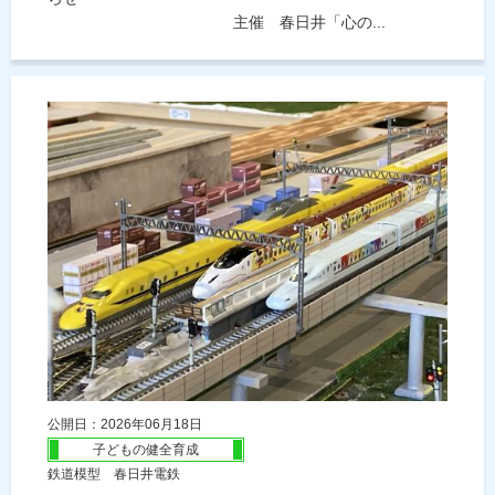
主催 春日井「心の...
公開日：2026年06月18日
子どもの健全育成
鉄道模型 春日井電鉄