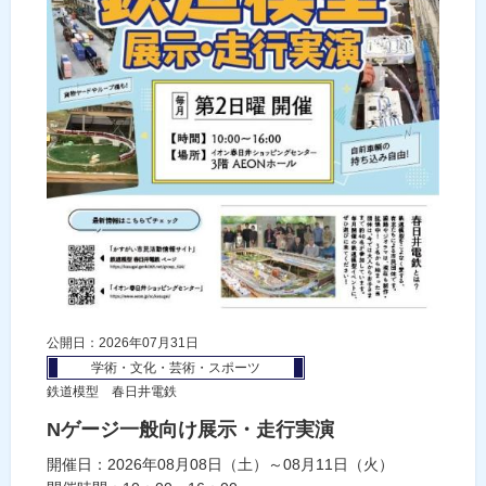
公開日：2026年07月31日
学術・文化・芸術・スポーツ
鉄道模型 春日井電鉄
Nゲージ一般向け展示・走行実演
開催日：2026年08月08日（土）～08月11日（火）