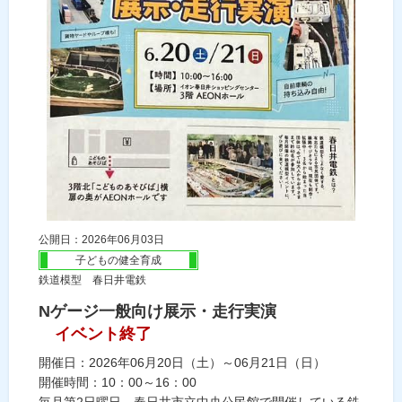
公開日：2026年06月03日
子どもの健全育成
鉄道模型 春日井電鉄
Nゲージ一般向け展示・走行実演
イベント終了
開催日：2026年06月20日（土）～06月21日（日）
開催時間：10：00～16：00
毎月第2日曜日、春日井市立中央公民館で開催している鉄