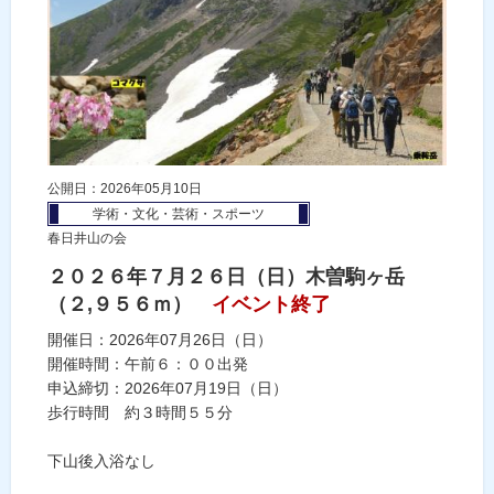
公開日：2026年05月10日
学術・文化・芸術・スポーツ
春日井山の会
２０２６年７月２６日（日）木曽駒ヶ岳
（２,９５６ｍ）
イベント終了
開催日：2026年07月26日（日）
開催時間：午前６：００出発
申込締切：2026年07月19日（日）
歩行時間 約３時間５５分
下山後入浴なし