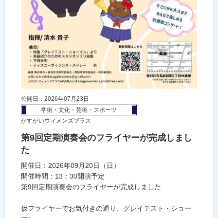
公開日：2026年07月23日
学術・文化・芸術・スポーツ
かすがいウィメンズブラス
第9回定期演奏会のフライヤーが完成しまし
た
開催日：2026年09月20日（日）
開催時間：13：30開演予定
第9回定期演奏会のフライヤーが完成しました
仮フライヤーでお気付きの通り、グレイテスト・ショー