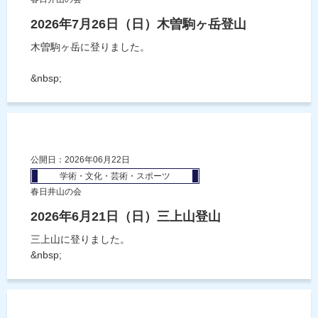
2026年7月26日（日）木曽駒ヶ岳登山
木曽駒ヶ岳に登りました。
&nbsp;
公開日：2026年06月22日
学術・文化・芸術・スポーツ
春日井山の会
2026年6月21日（日）三上山登山
三上山に登りました。
&nbsp;