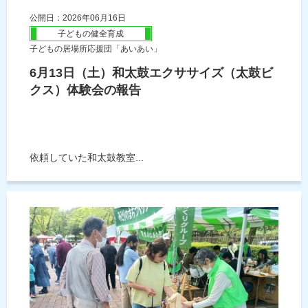
公開日：2026年06月16日
子どもの健全育成
子どもの居場所応援団「あいあい」
6月13日（土）和太鼓エクササイズ（太鼓ビ
クス）体験会の報告
依頼していた和太鼓教室...