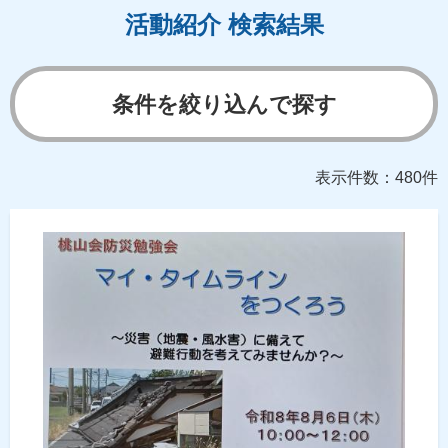
活動紹介 検索結果
条件を絞り込んで探す
表示件数：480件