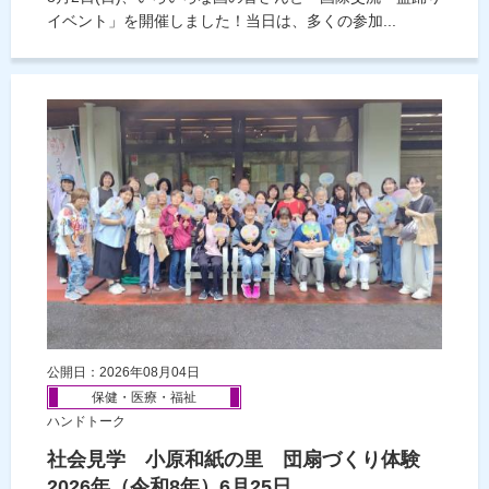
イベント」を開催しました！当日は、多くの参加...
公開日：2026年08月04日
保健・医療・福祉
ハンドトーク
社会見学 小原和紙の里 団扇づくり体験
2026年（令和8年）6月25日