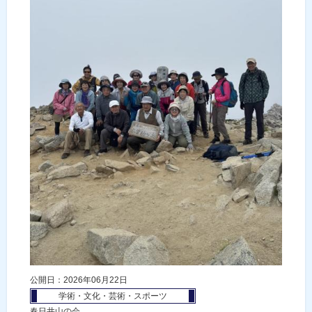
公開日：2026年06月22日
学術・文化・芸術・スポーツ
春日井山の会