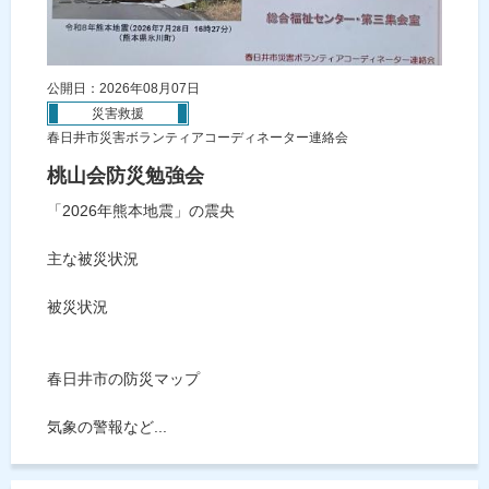
公開日：2026年08月07日
災害救援
春日井市災害ボランティアコーディネーター連絡会
桃山会防災勉強会
「2026年熊本地震」の震央
主な被災状況
被災状況
春日井市の防災マップ
気象の警報など...