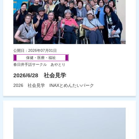
公開日：2026年07月01日
保健・医療・福祉
春日井手話サークル あやとり
2026/6/28 社会見学
2026 社会見学 INAXとめんたいパーク