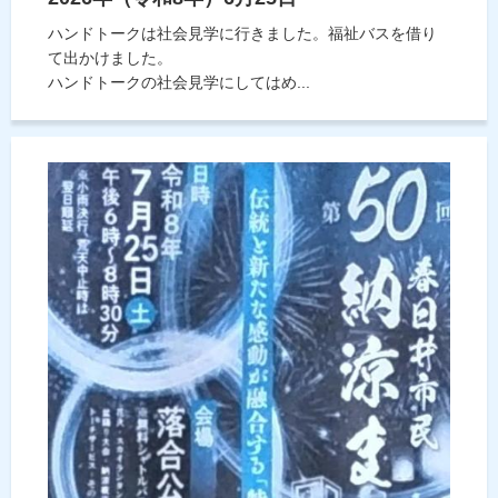
ハンドトークは社会見学に行きました。福祉バスを借り
て出かけました。
ハンドトークの社会見学にしてはめ...