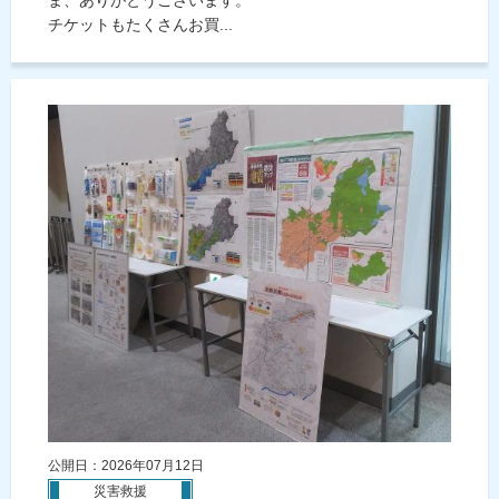
チケットもたくさんお買...
公開日：2026年07月12日
災害救援