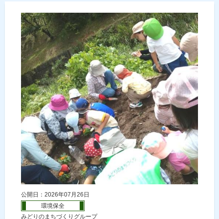
公開日：2026年07月26日
環境保全
みどりのまちづくりグループ