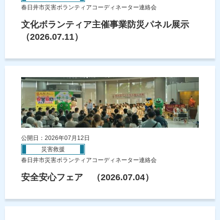
春日井市災害ボランティアコーディネーター連絡会
文化ボランティア主催事業防災パネル展示
（2026.07.11）
公開日：2026年07月12日
災害救援
春日井市災害ボランティアコーディネーター連絡会
安全安心フェア （2026.07.04）