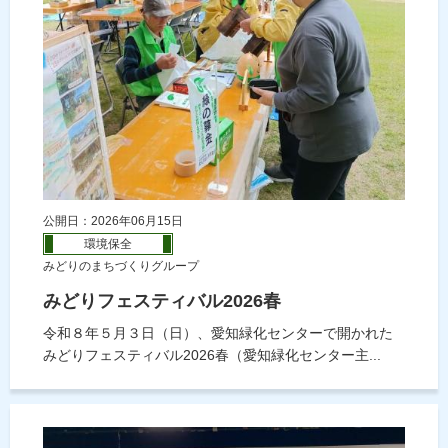
公開日：2026年06月15日
環境保全
みどりのまちづくりグループ
みどりフェスティバル2026春
令和８年５月３日（日）、愛知緑化センターで開かれた
みどりフェスティバル2026春（愛知緑化センター主...