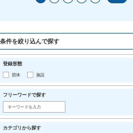
条件を絞り込んで探す
登録形態
団体
施設
フリーワードで探す
カテゴリから探す