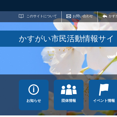
サイト内検索
このサイトについて
お問い合わせ
かす
かすがい市民活動情報サイ
お知らせ
団体情報
イベント情報