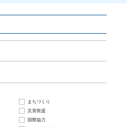
まちづくり
災害救援
国際協力